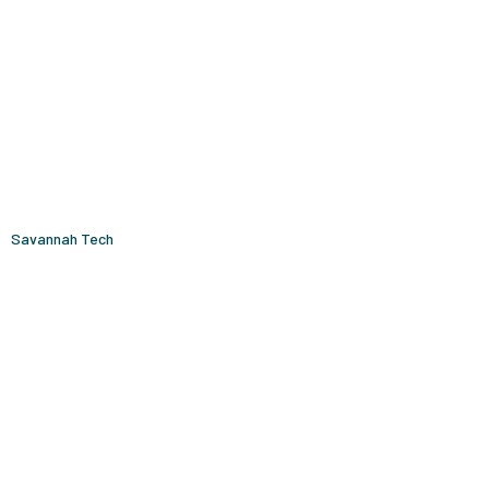
Savannah Tech