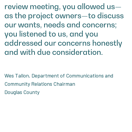
review meeting, you allowed us—
as the project owners—to discuss
our wants, needs and concerns;
you listened to us, and you
addressed our concerns honestly
and with due consideration.
Wes Tallon, Department of Communications and
Community Relations Chairman
Douglas County