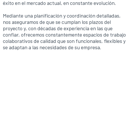
éxito en el mercado actual, en constante evolución.
Mediante una planificación y coordinación detalladas,
nos aseguramos de que se cumplan los plazos del
proyecto y, con décadas de experiencia en las que
confiar, ofrecemos constantemente espacios de trabajo
colaborativos de calidad que son funcionales, flexibles y
se adaptan a las necesidades de su empresa.