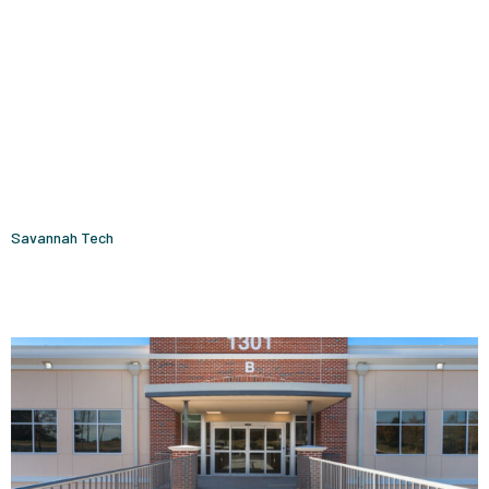
Savannah Tech