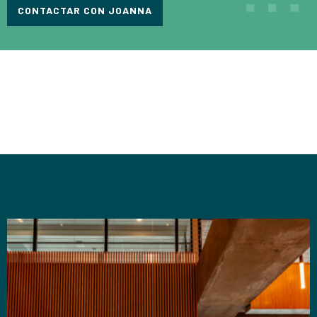
CONTACTAR CON JOANNA