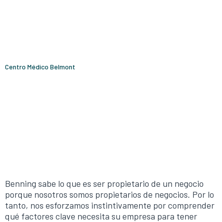
Centro Médico Belmont
Benning sabe lo que es ser propietario de un negocio
porque nosotros somos propietarios de negocios. Por lo
tanto, nos esforzamos instintivamente por comprender
qué factores clave necesita su empresa para tener