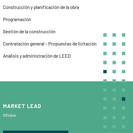
Construcción y planificación de la obra
Programación
Gestión de la construcción
Contratación general – Propuestas de licitación
Análisis y administración de LEED
MARKET LEAD
Oficina