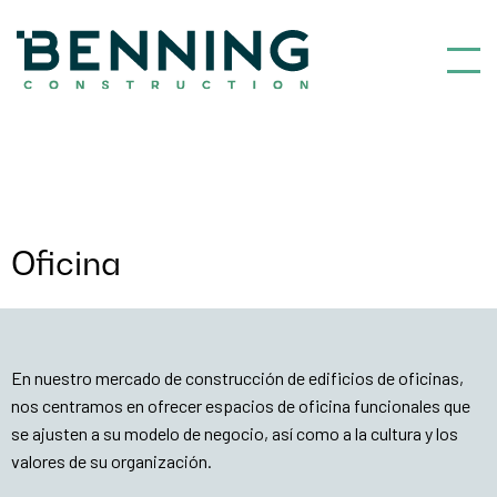
Benning Construction
Oficina
En nuestro mercado de construcción de edificios de oficinas,
nos centramos en ofrecer espacios de oficina funcionales que
se ajusten a su modelo de negocio, así como a la cultura y los
valores de su organización.