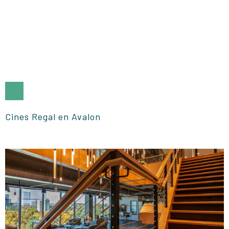
Cines Regal en Avalon