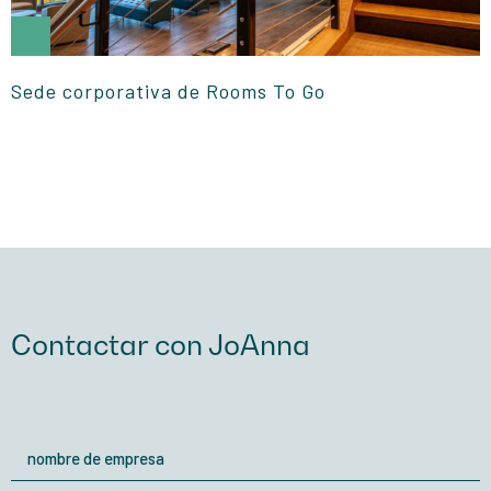
Sede corporativa de Rooms To Go
Contactar con JoAnna
nombre
de