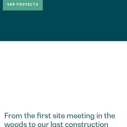
VER PROYECTO
From the first site meeting in the
woods to our last construction