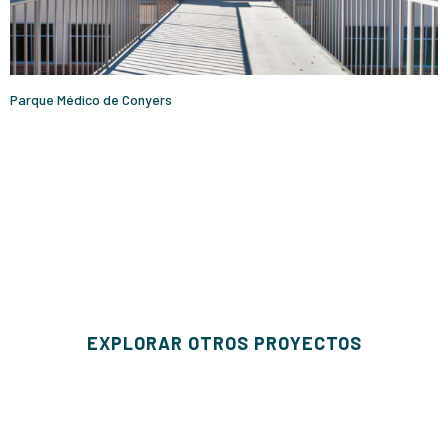
Parque Médico de Conyers
EXPLORAR OTROS PROYECTOS