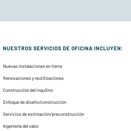
NUESTROS SERVICIOS DE OFICINA INCLUYEN:
Nuevas instalaciones en tierra
Renovaciones y reutilizaciones
Construcción del inquilino
Enfoque de diseño/construcción
Servicios de estimación/preconstrucción
Ingeniería del valor