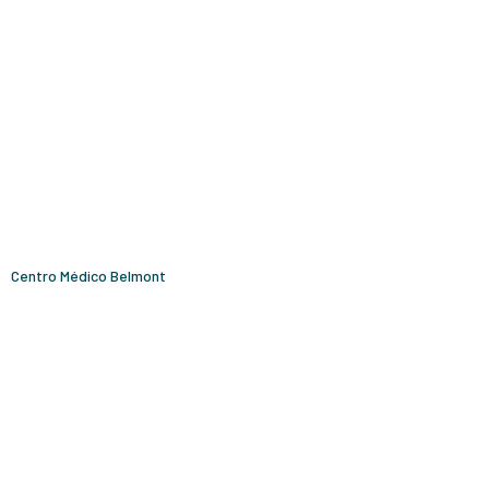
Centro Médico Belmont