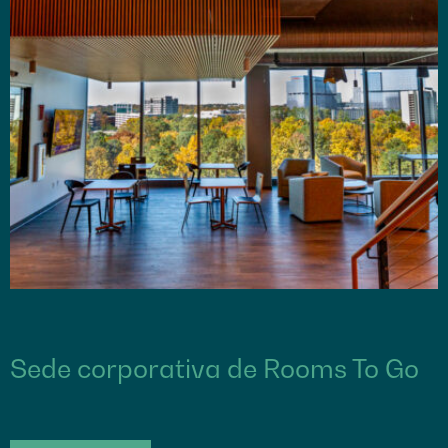
Sede corporativa de Rooms To Go