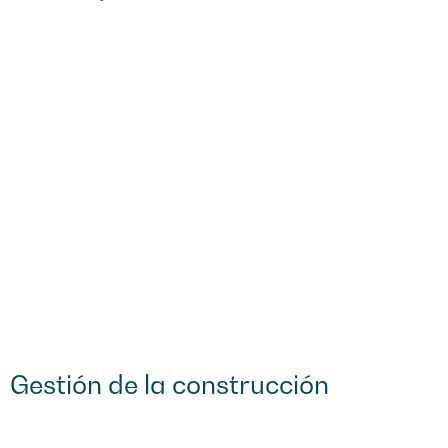
Gestión de la construcción