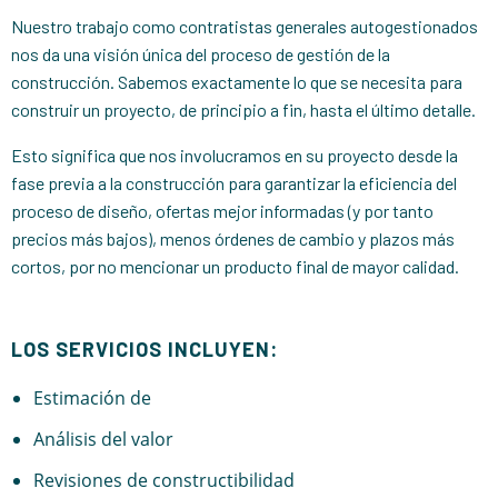
Nuestro trabajo como contratistas generales autogestionados
nos da una visión única del proceso de gestión de la
construcción. Sabemos exactamente lo que se necesita para
construir un proyecto, de principio a fin, hasta el último detalle.
Esto significa que nos involucramos en su proyecto desde la
fase previa a la construcción para garantizar la eficiencia del
proceso de diseño, ofertas mejor informadas (y por tanto
precios más bajos), menos órdenes de cambio y plazos más
cortos, por no mencionar un producto final de mayor calidad.
LOS SERVICIOS INCLUYEN:
Estimación de
Análisis del valor
Revisiones de constructibilidad