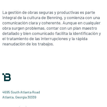
La gestión de obras seguras y productivas es parte
integral de la cultura de Benning, y comienza con una
comunicación clara y coherente. Aunque en cualquier
obra surgen problemas, contar con un plan maestro
detallado y bien comunicado facilita la identificación y
el tratamiento de las interrupciones y la rápida
reanudación de los trabajos.
4695 South Atlanta Road
Atlanta, Georgia 30339