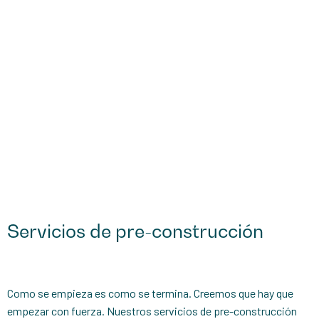
Servicios de pre-construcción
Como se empieza es como se termina. Creemos que hay que
empezar con fuerza. Nuestros servicios de pre-construcción