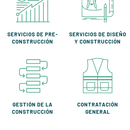
SERVICIOS DE PRE-
SERVICIOS DE DISEÑO
CONSTRUCCIÓN
Y CONSTRUCCIÓN
GESTIÓN DE LA
CONTRATACIÓN
CONSTRUCCIÓN
GENERAL