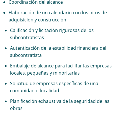
Coordinación del alcance
Elaboración de un calendario con los hitos de
adquisición y construcción
Calificación y licitación rigurosas de los
subcontratistas
Autenticación de la estabilidad financiera del
subcontratista
Embalaje de alcance para facilitar las empresas
locales, pequeñas y minoritarias
Solicitud de empresas específicas de una
comunidad o localidad
Planificación exhaustiva de la seguridad de las
obras