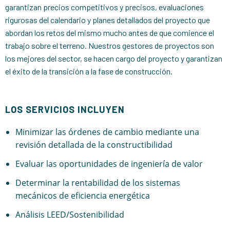
garantizan precios competitivos y precisos, evaluaciones
rigurosas del calendario y planes detallados del proyecto que
abordan los retos del mismo mucho antes de que comience el
trabajo sobre el terreno. Nuestros gestores de proyectos son
los mejores del sector, se hacen cargo del proyecto y garantizan
el éxito de la transición a la fase de construcción.
LOS SERVICIOS INCLUYEN
Minimizar las órdenes de cambio mediante una
revisión detallada de la constructibilidad
Evaluar las oportunidades de ingeniería de valor
Determinar la rentabilidad de los sistemas
mecánicos de eficiencia energética
Análisis LEED/Sostenibilidad