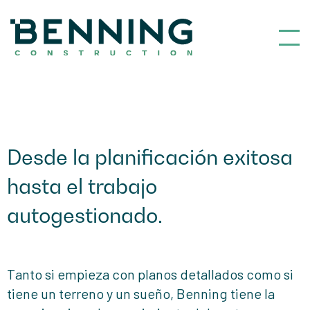
Benning Construction
Desde la planificación exitosa
hasta el trabajo
autogestionado.
Tanto si empieza con planos detallados como si
tiene un terreno y un sueño, Benning tiene la