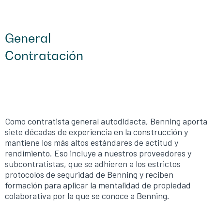
General
Contratación
Como contratista general autodidacta, Benning aporta
siete décadas de experiencia en la construcción y
mantiene los más altos estándares de actitud y
rendimiento. Eso incluye a nuestros proveedores y
subcontratistas, que se adhieren a los estrictos
protocolos de seguridad de Benning y reciben
formación para aplicar la mentalidad de propiedad
colaborativa por la que se conoce a Benning.