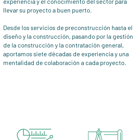
experiencia y el conocimiento del sector para
llevar su proyecto a buen puerto.
Desde los servicios de preconstrucción hasta el
diseño y la construcción, pasando por la gestión
de la construcción y la contratación general,
aportamos siete décadas de experiencia y una
mentalidad de colaboración a cada proyecto.