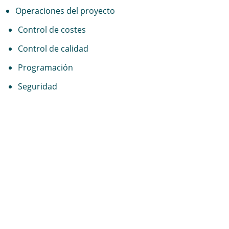
Operaciones del proyecto
Control de costes
Control de calidad
Programación
Seguridad