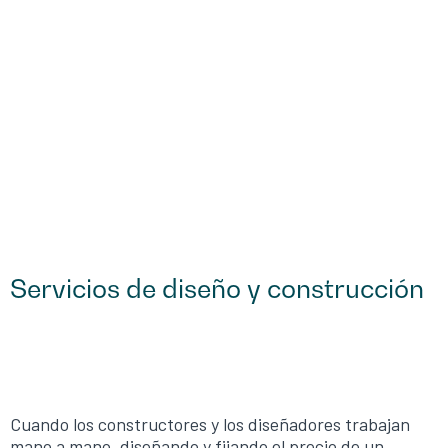
Servicios de diseño y construcción
Cuando los constructores y los diseñadores trabajan
mano a mano, diseñando y fijando el precio de un