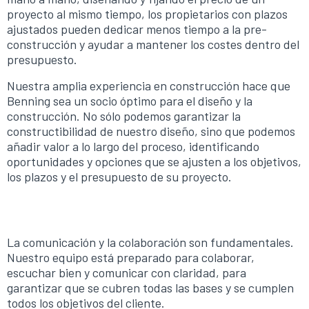
proyecto al mismo tiempo, los propietarios con plazos
ajustados pueden dedicar menos tiempo a la pre-
construcción y ayudar a mantener los costes dentro del
presupuesto.
Nuestra amplia experiencia en construcción hace que
Benning sea un socio óptimo para el diseño y la
construcción. No sólo podemos garantizar la
constructibilidad de nuestro diseño, sino que podemos
añadir valor a lo largo del proceso, identificando
oportunidades y opciones que se ajusten a los objetivos,
los plazos y el presupuesto de su proyecto.
La comunicación y la colaboración son fundamentales.
Nuestro equipo está preparado para colaborar,
escuchar bien y comunicar con claridad, para
garantizar que se cubren todas las bases y se cumplen
todos los objetivos del cliente.